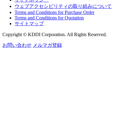
ウェブアクセシビリティの取り組みについて
Terms and Conditions for Purchase Order
Terms and Conditions for Quotation
サイトマップ
Copyright © KDDI Corporation. All Rights Reserved.
お問い合わせ
メルマガ登録