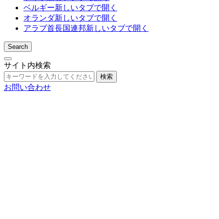
ベルギー
新しいタブで開く
オランダ
新しいタブで開く
アラブ首長国連邦
新しいタブで開く
Search
サイト内検索
検索
お問い合わせ