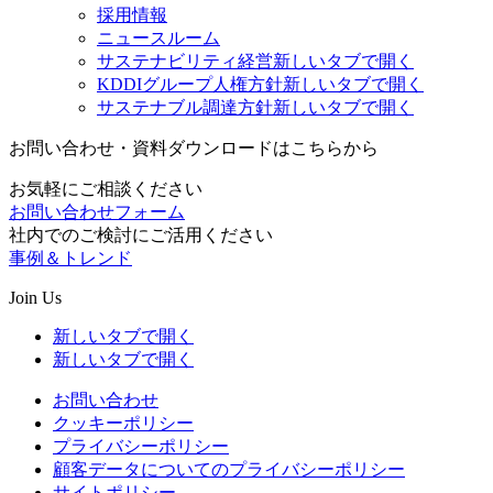
採用情報
ニュースルーム
サステナビリティ経営
新しいタブで開く
KDDIグループ人権方針
新しいタブで開く
サステナブル調達方針
新しいタブで開く
お問い合わせ・資料ダウンロードはこちらから
お気軽にご相談ください
お問い合わせフォーム
社内でのご検討にご活用ください
事例＆トレンド
Join Us
新しいタブで開く
新しいタブで開く
お問い合わせ
クッキーポリシー
プライバシーポリシー
顧客データについてのプライバシーポリシー
サイトポリシー