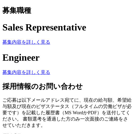
募集職種
Sales Representative
募集内容を詳しく見る
Engineer
募集内容を詳しく見る
採用情報のお問い合わせ
ご応募は以下メールアドレス宛てに、現在の給与額、希望給
与額及び現在のビザステータス（フルタイムの労働ビザが必
要です）を記載した履歴書（MS WordかPDF）を送付してく
ださい。 書類選考を通過した方のみ一次面接のご連絡をさ
せていただきます。