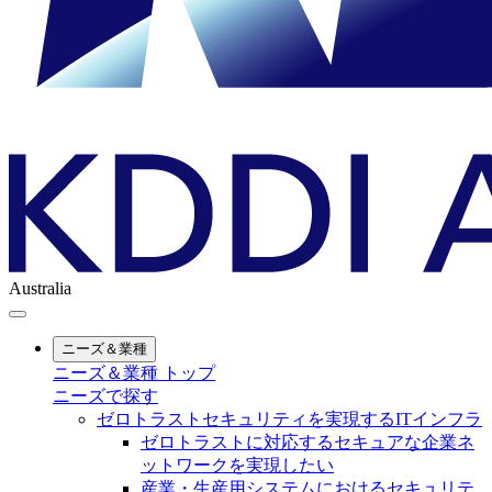
Australia
ニーズ＆業種
ニーズ＆業種 トップ
ニーズで探す
ゼロトラストセキュリティを実現するITインフラ
ゼロトラストに対応するセキュアな企業ネ
ットワークを実現したい
産業・生産用システムにおけるセキュリテ