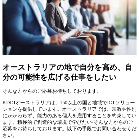
オーストラリアの地で自分を高め、自
分の可能性を広げる仕事をしたい
そんな方からのご応募お待ちしております。
KDDIオーストラリアは、150以上の国と地域でICTソリュー
ションを提供しています。オーストラリアでは、宗教や性別
にかかわらず、能力のある個人を雇用することを約束してい
ます。積極的で創造的な環境で学びたい-そんな方からのご
応募をお待ちしております。以下の手段でお問い合わせくだ
さい。