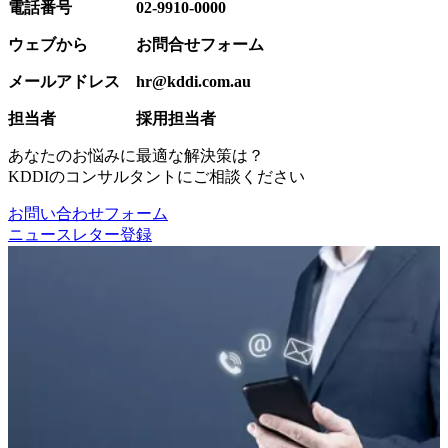
電話番号
02-9910-0000
ウェブから
お問合せフォーム
メールアドレス hr@kddi.com.au
担当者
採用担当者
あなたのお悩みに最適な解決策は？
KDDIのコンサルタントにご相談ください
お問い合わせフォーム
ニュースレター登録