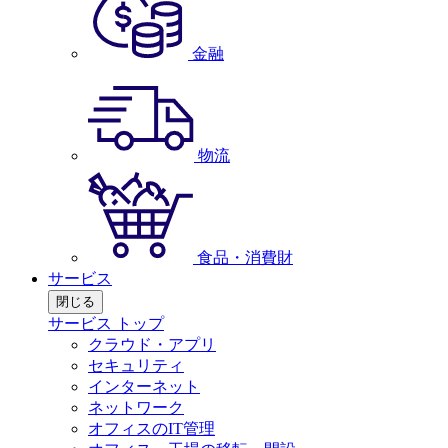
金融
物流
食品・消費財
サービス
閉じる
サービス トップ
クラウド・アプリ
セキュリティ
インターネット
ネットワーク
オフィスのIT管理