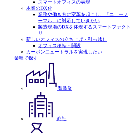
スマートオフィスの実現
本業のDX化
業務や働き方に変革を起こし、「ニューノ
ーマル」に対応していきたい
製造現場のDXを体現するスマートファクト
リー
新しいオフィスの立ち上げ・引っ越し
オフィス移転・開設
カーボンニュートラルを実現したい
業種で探す
製造業
商社