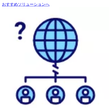
おすすめソリューションへ