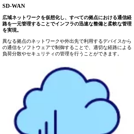
SD-WAN
広域ネットワークを仮想化し、すべての拠点における通信経
路を一元管理することでインフラの迅速な整備と柔軟な管理
を実現。
異なる拠点のネットワークや外出先で利⽤するデバイスから
の通信をソフトウェアで制御することで、適切な経路による
負荷分散やセキュリティの管理を行うことができます。