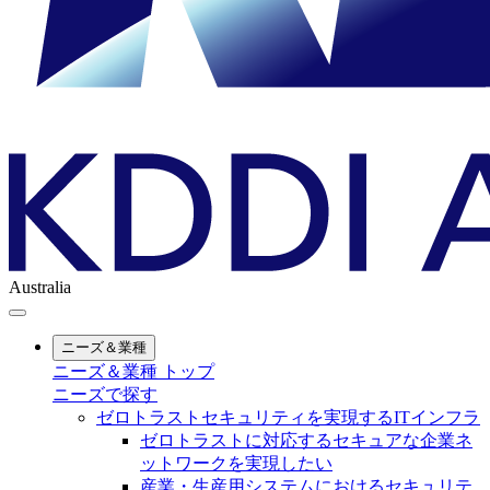
Australia
ニーズ＆業種
ニーズ＆業種 トップ
ニーズで探す
ゼロトラストセキュリティを実現するITインフラ
ゼロトラストに対応するセキュアな企業ネ
ットワークを実現したい
産業・生産用システムにおけるセキュリテ