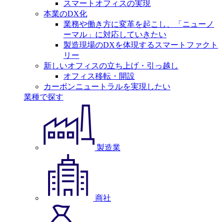
スマートオフィスの実現
本業のDX化
業務や働き方に変革を起こし、「ニューノ
ーマル」に対応していきたい
製造現場のDXを体現するスマートファクト
リー
新しいオフィスの立ち上げ・引っ越し
オフィス移転・開設
カーボンニュートラルを実現したい
業種で探す
製造業
商社