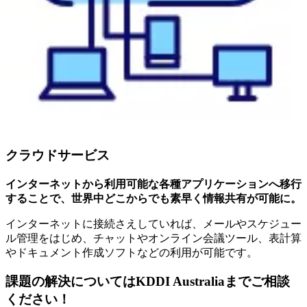
クラウドサービス
インターネットから利⽤可能な各種アプリケーションへ移⾏
することで、世界中どこからでも素早く情報共有が可能に。
インターネットに接続さえしていれば、メールやスケジュー
ル管理をはじめ、チャットやオンライン会議ツール、表計算
やドキュメント作成ソフトなどの利⽤が可能です。
課題の解決についてはKDDI Australiaまでご相談
ください！