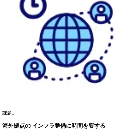
課題1
海外拠点の インフラ整備に時間を要する