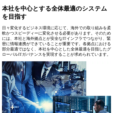
本社を中心とする全体最適のシステム
を目指す
日々変化するビジネス環境に応じて、海外での取り組みを柔
軟かつスピーディーに変化させる必要があります。そのため
には、本社と海外拠点とが安全なITインフラでつながり、緊
密に情報連携ができていることが重要です。各拠点における
部分最適ではなく、本社を中心とした全体最適を目指したグ
ローバルITガバナンスを実現することが求められています。