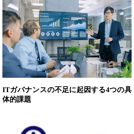
ITガバナンスの不足に起因する4つの具
体的課題