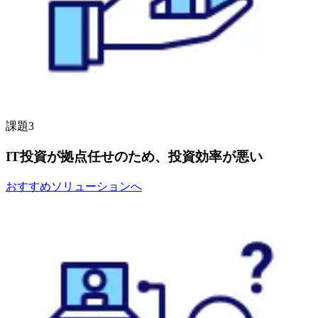
課題3
IT投資が拠点任せのため、投資効率が悪い
おすすめソリューションへ