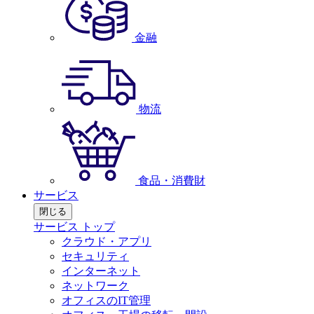
金融
物流
食品・消費財
サービス
閉じる
サービス トップ
クラウド・アプリ
セキュリティ
インターネット
ネットワーク
オフィスのIT管理