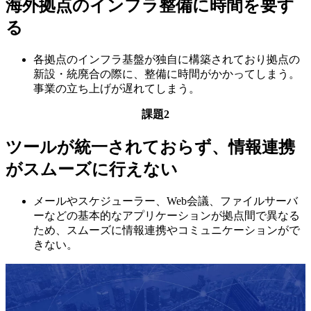
海外拠点のインフラ整備に時間を要す
る
各拠点のインフラ基盤が独自に構築されており拠点の
新設・統廃合の際に、整備に時間がかかってしまう。
事業の立ち上げが遅れてしまう。
課題2
ツールが統一されておらず、情報連携
がスムーズに行えない
メールやスケジューラー、Web会議、ファイルサーバ
ーなどの基本的なアプリケーションが拠点間で異なる
ため、スムーズに情報連携やコミュニケーションがで
きない。