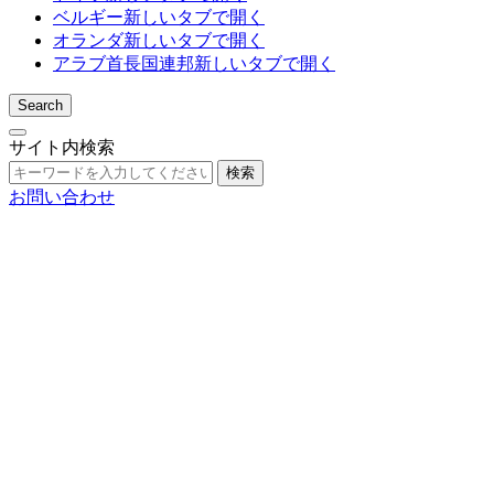
ベルギー
新しいタブで開く
オランダ
新しいタブで開く
アラブ首長国連邦
新しいタブで開く
Search
サイト内検索
検索
お問い合わせ