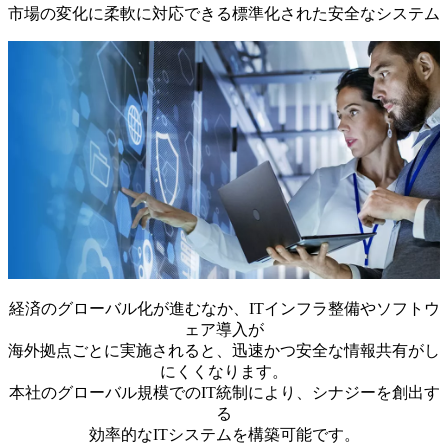
市場の変化に柔軟に対応できる標準化された安全なシステム
経済のグローバル化が進むなか、ITインフラ整備やソフトウ
ェア導⼊が
海外拠点ごとに実施されると、迅速かつ安全な情報共有がし
にくくなります。
本社のグローバル規模でのIT統制により、シナジーを創出す
る
効率的なITシステムを構築可能です。