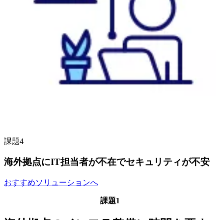
課題4
海外拠点にIT担当者が不在でセキュリティが不安
おすすめソリューションへ
課題1