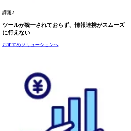
課題2
ツールが統一されておらず、情報連携がスムーズ
に行えない
おすすめソリューションへ