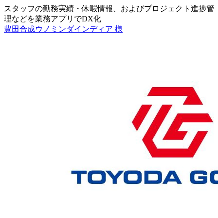
スタッフの勤務実績・休暇情報、およびプロジェクト進捗管
理などを業務アプリでDX化
豊田合成ウノミンダインディア 様