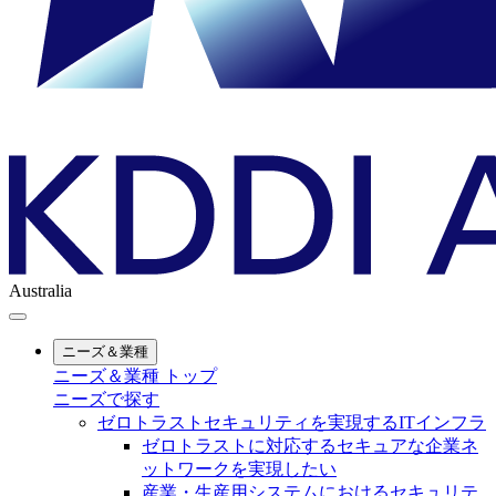
Australia
ニーズ＆業種
ニーズ＆業種 トップ
ニーズで探す
ゼロトラストセキュリティを実現するITインフラ
ゼロトラストに対応するセキュアな企業ネ
ットワークを実現したい
産業・生産用システムにおけるセキュリテ