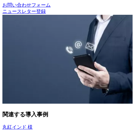
お問い合わせフォーム
ニュースレター登録
関連する導入事例
丸紅インド 様