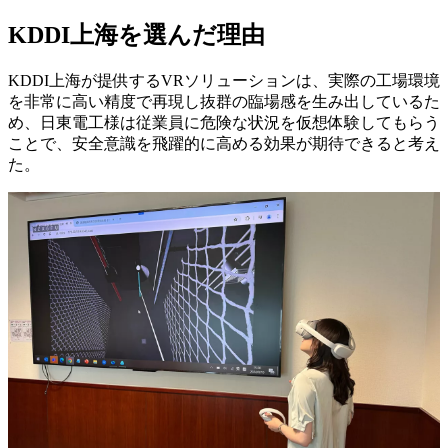
KDDI上海を選んだ理由
KDDI上海が提供するVRソリューションは、実際の工場環境
を非常に高い精度で再現し抜群の臨場感を生み出しているた
め、日東電工様は従業員に危険な状況を仮想体験してもらう
ことで、安全意識を飛躍的に高める効果が期待できると考え
た。