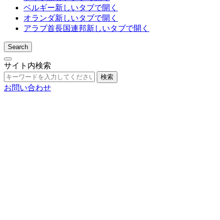
ベルギー
新しいタブで開く
オランダ
新しいタブで開く
アラブ首長国連邦
新しいタブで開く
Search
サイト内検索
検索
お問い合わせ