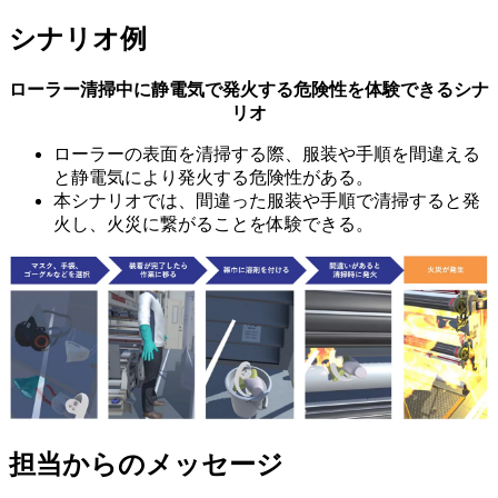
シナリオ例
ローラー清掃中に静電気で発火する危険性を体験できるシナ
リオ
ローラーの表面を清掃する際、服装や手順を間違える
と静電気により発火する危険性がある。
本シナリオでは、間違った服装や手順で清掃すると発
火し、火災に繋がることを体験できる。
担当からのメッセージ