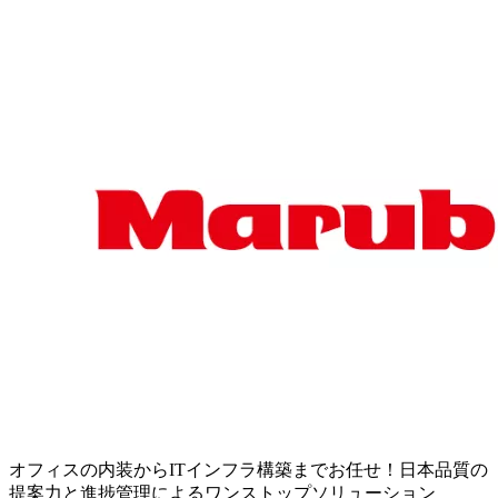
オフィスの内装からITインフラ構築までお任せ！日本品質の
提案力と進捗管理によるワンストップソリューション