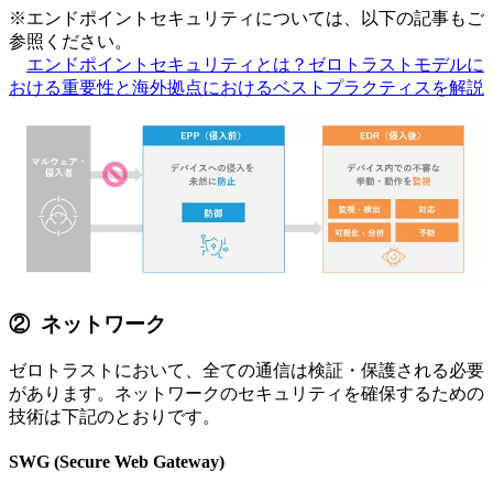
※エンドポイントセキュリティについては、以下の記事もご
参照ください。
エンドポイントセキュリティとは？ゼロトラストモデルに
おける重要性と海外拠点におけるベストプラクティスを解説
② ネットワーク
ゼロトラストにおいて、全ての通信は検証・保護される必要
があります。ネットワークのセキュリティを確保するための
技術は下記のとおりです。
SWG (Secure Web Gateway)