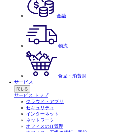
金融
物流
食品・消費財
サービス
閉じる
サービス トップ
クラウド・アプリ
セキュリティ
インターネット
ネットワーク
オフィスのIT管理