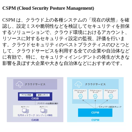
CSPM (Cloud Security Posture Management)
CSPM は、クラウド上の各種システムの「現在の状態」を確
認し、設定ミスや脆弱性などを検証してセキュリティを担保
するソリューションで、クラウド環境におけるアカウント、
リソースに対するセキュリティ設定の監視、評価を行いま
す。クラウドセキュリティのベストプラクティスのひとつと
して、クラウドサービスを利用する全ての企業や自治体など
に有効で、特に、セキュリティインシデントの発生が大きな
影響を及ぼす大企業や大きな自治体などにおすすめです。