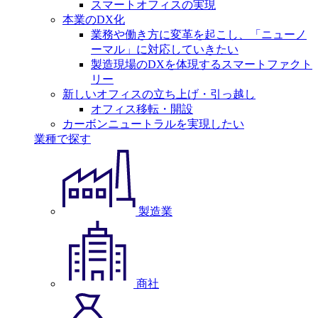
スマートオフィスの実現
本業のDX化
業務や働き方に変革を起こし、「ニューノ
ーマル」に対応していきたい
製造現場のDXを体現するスマートファクト
リー
新しいオフィスの立ち上げ・引っ越し
オフィス移転・開設
カーボンニュートラルを実現したい
業種で探す
製造業
商社