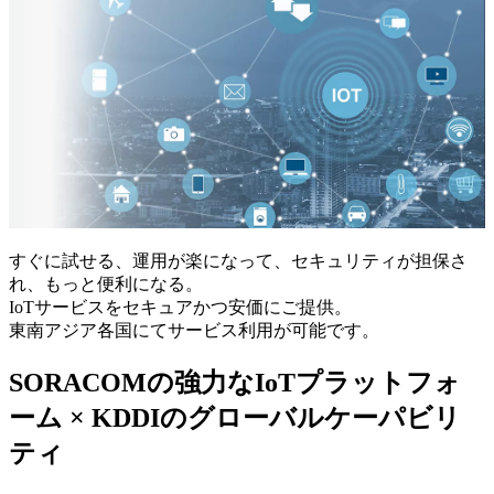
すぐに試せる、運用が楽になって、セキュリティが担保さ
れ、もっと便利になる。
IoTサービスをセキュアかつ安価にご提供。
東南アジア各国にてサービス利用が可能です。
SORACOMの強力なIoTプラットフォ
ーム × KDDIのグローバルケーパビリ
ティ