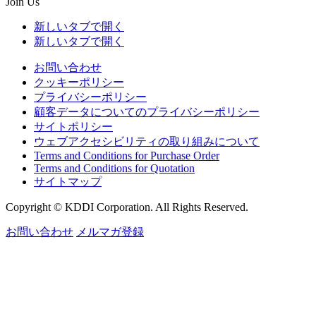
Join Us
新しいタブで開く
新しいタブで開く
お問い合わせ
クッキーポリシー
プライバシーポリシー
顧客データについてのプライバシーポリシー
サイトポリシー
ウェブアクセシビリティの取り組みについて
Terms and Conditions for Purchase Order
Terms and Conditions for Quotation
サイトマップ
Copyright © KDDI Corporation. All Rights Reserved.
お問い合わせ
メルマガ登録