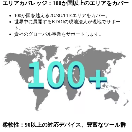
エリアカバレッジ：100か国以上のエリアをカバー
100か国を越える2G/3G/LTEエリアをカバー。
世界中に展開するKDDIの現地法人が現地でサポー
ト。
貴社のグローバル事業をサポートします。
柔軟性：90以上の対応デバイス、豊富なツール群