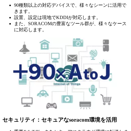
90種類以上の対応デバイスで、様々なシーンに活用で
きます。
設置、設定は現地でKDDIが対応します。
また、SORACOMの豊富なツール群が、様々なケース
に対応します。
セキュリティ：セキュアなsoracom環境を活用