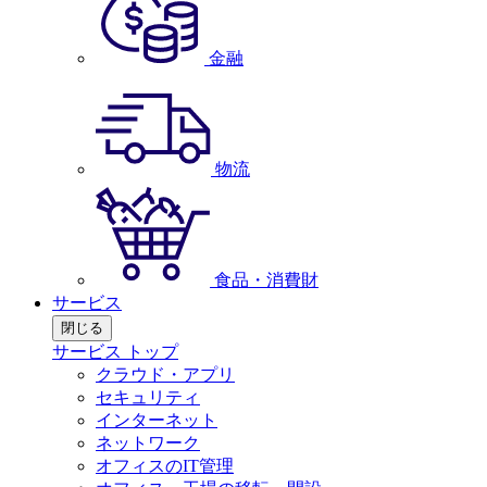
金融
物流
食品・消費財
サービス
閉じる
サービス トップ
クラウド・アプリ
セキュリティ
インターネット
ネットワーク
オフィスのIT管理