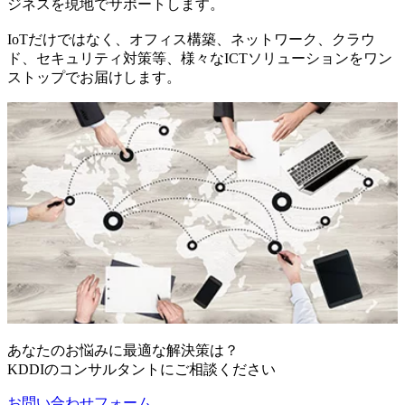
ジネスを現地でサポートします。
IoTだけではなく、オフィス構築、ネットワーク、クラウ
ド、セキュリティ対策等、様々なICTソリューションをワン
ストップでお届けします。
あなたのお悩みに最適な解決策は？
KDDIのコンサルタントにご相談ください
お問い合わせフォーム