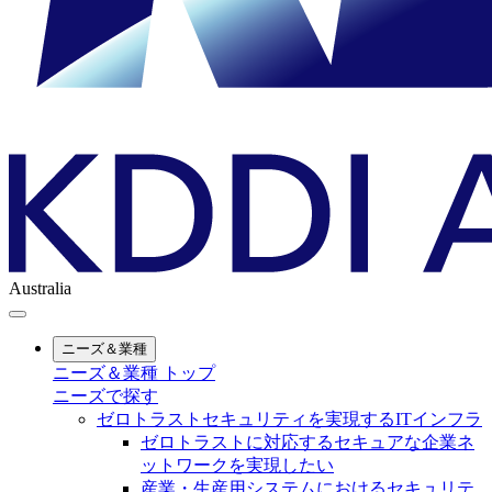
Australia
ニーズ＆業種
ニーズ＆業種 トップ
ニーズで探す
ゼロトラストセキュリティを実現するITインフラ
ゼロトラストに対応するセキュアな企業ネ
ットワークを実現したい
産業・生産用システムにおけるセキュリテ