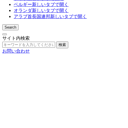
ベルギー
新しいタブで開く
オランダ
新しいタブで開く
アラブ首長国連邦
新しいタブで開く
Search
サイト内検索
検索
お問い合わせ