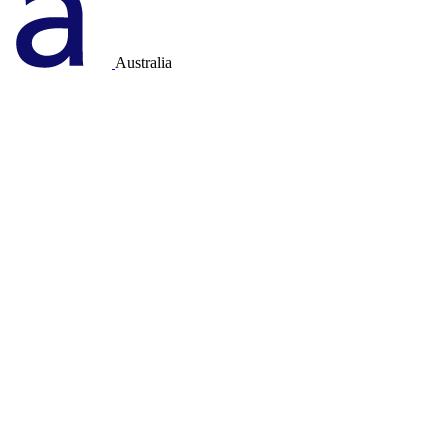
Australia